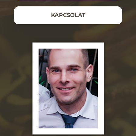
KAPCSOLAT