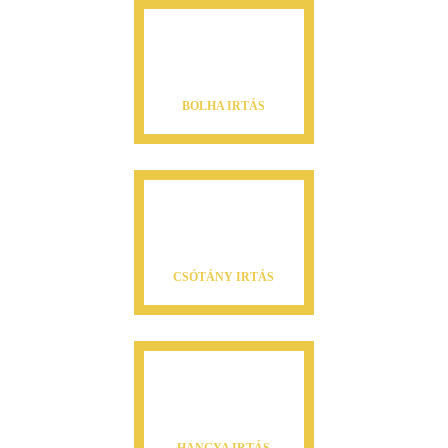
BOLHA IRTÁS
CSÓTÁNY IRTÁS