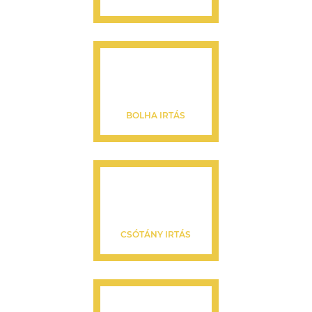
BOLHA IRTÁS
CSÓTÁNY IRTÁS